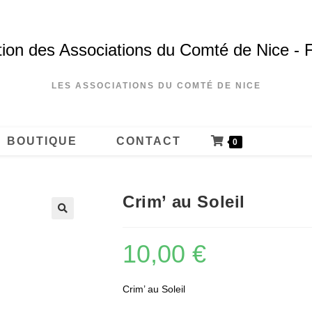
ion des Associations du Comté de Nice - 
LES ASSOCIATIONS DU COMTÉ DE NICE
BOUTIQUE
CONTACT
0
Crim’ au Soleil
10,00
€
Crim’ au Soleil