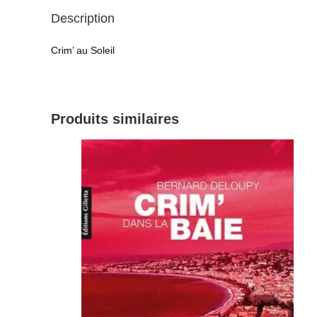
Description
Crim’ au Soleil
Produits similaires