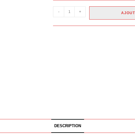
-
+
AJOUT
DESCRIPTION