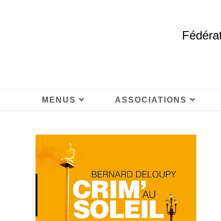
Fédérat
MENUS
ASSOCIATIONS