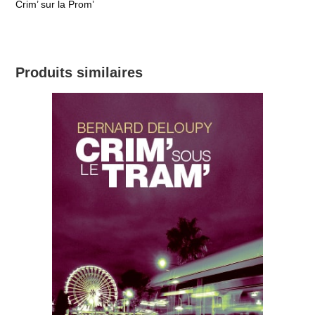
Crim’ sur la Prom’
Produits similaires