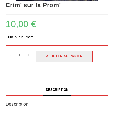
Crim’ sur la Prom’
10,00
€
Crim’ sur la Prom’
-
+
AJOUTER AU PANIER
DESCRIPTION
Description