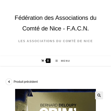
Fédération des Associations du
Comté de Nice - F.A.C.N.
LES ASSOCIATIONS DU COMTÉ DE NICE
0
MENU
Produit précédent