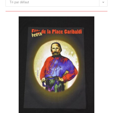
Tri par défaut