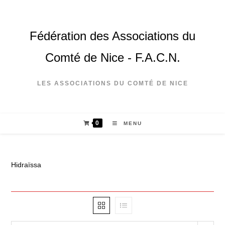
Fédération des Associations du
Comté de Nice - F.A.C.N.
LES ASSOCIATIONS DU COMTÉ DE NICE
0
MENU
Hidraïssa