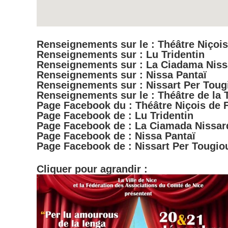
Renseignements sur le : Théâtre Niçoi
Renseignements sur : Lu Tridentin
Renseignements sur : La Ciadama Niss
Renseignements sur : Nissa Pantaï
Renseignements sur : Nissart Per Toug
Renseignements sur le : Théâtre de la 
Page Facebook du : Théâtre Niçois de 
Page Facebook de : Lu Tridentin
Page Facebook de : La Ciamada Nissar
Page Facebook de : Nissa Pantaï
Page Facebook de : Nissart Per Tougio
Cliquer pour agrandir :