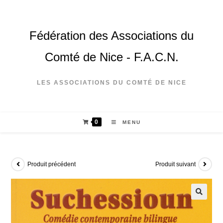
Fédération des Associations du
Comté de Nice - F.A.C.N.
LES ASSOCIATIONS DU COMTÉ DE NICE
0
MENU
Produit précédent
Produit suivant