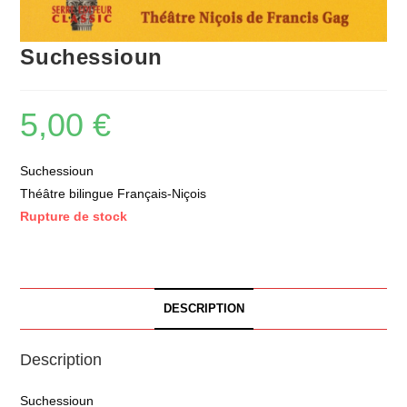
Suchessioun
5,00
€
Suchessioun
Théâtre bilingue Français-Niçois
Rupture de stock
DESCRIPTION
Description
Suchessioun