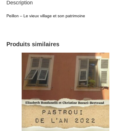
Description
Peillon – Le vieux village et son patrimoine
Produits similaires