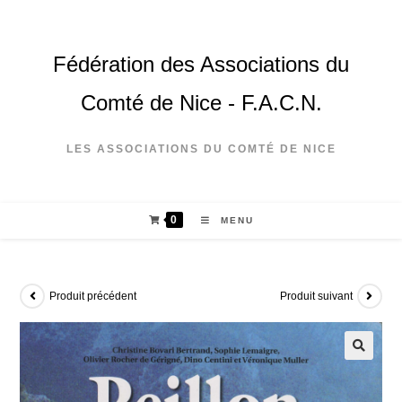
Fédération des Associations du
Comté de Nice - F.A.C.N.
LES ASSOCIATIONS DU COMTÉ DE NICE
0
MENU
Produit précédent
Produit suivant