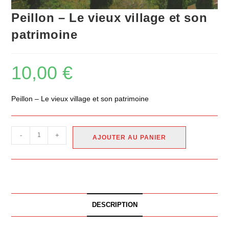
Peillon – Le vieux village et son
patrimoine
10,00
€
Peillon – Le vieux village et son patrimoine
-
+
AJOUTER AU PANIER
DESCRIPTION