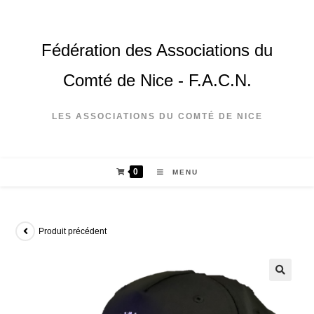
Fédération des Associations du
Comté de Nice - F.A.C.N.
LES ASSOCIATIONS DU COMTÉ DE NICE
0
MENU
Produit précédent