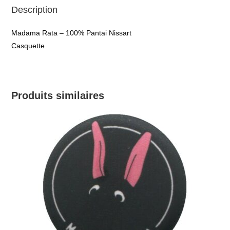
Description
Madama Rata – 100% Pantai Nissart
Casquette
Produits similaires