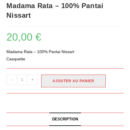
Madama Rata – 100% Pantai
Nissart
20,00
€
Madama Rata – 100% Pantai Nissart
Casquette
-
+
AJOUTER AU PANIER
DESCRIPTION