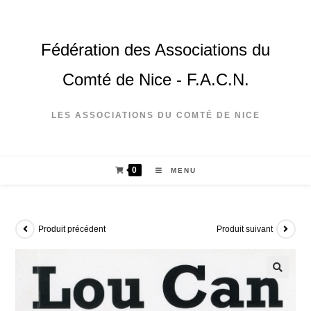
Fédération des Associations du
Comté de Nice - F.A.C.N.
LES ASSOCIATIONS DU COMTÉ DE NICE
0
MENU
Produit précédent
Produit suivant