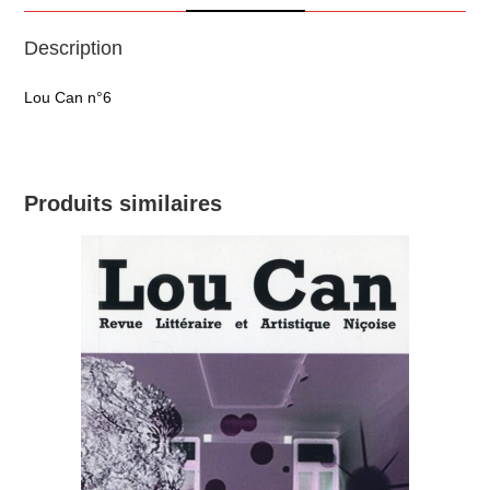
Description
Lou Can n°6
Produits similaires