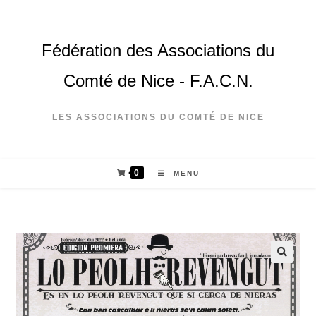
Fédération des Associations du
Comté de Nice - F.A.C.N.
LES ASSOCIATIONS DU COMTÉ DE NICE
0
MENU