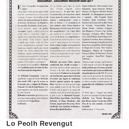
Lo Peolh Revengut