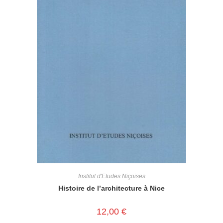
Institut d'Etudes Niçoises
Histoire de l’architecture à Nice
12,00
€