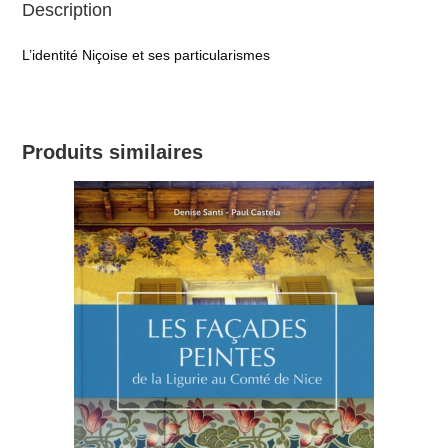
Description
L’identité Niçoise et ses particularismes
Produits similaires