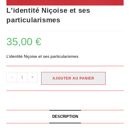
L’identité Niçoise et ses
particularismes
35,00
€
L’identité Niçoise et ses particularismes
-
+
AJOUTER AU PANIER
DESCRIPTION