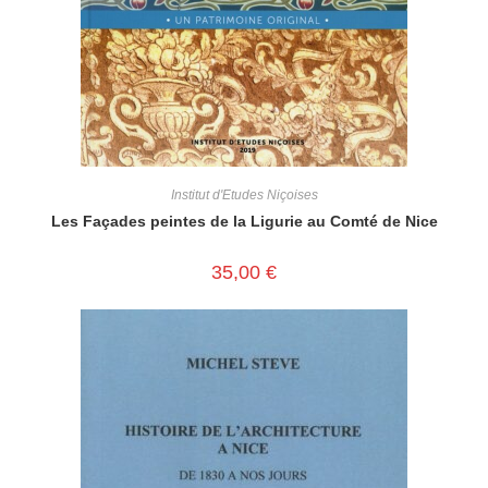
Institut d'Etudes Niçoises
Les Façades peintes de la Ligurie au Comté de Nice
35,00
€