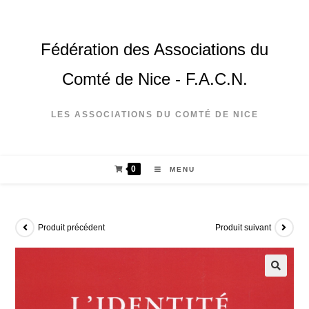
Fédération des Associations du
Comté de Nice - F.A.C.N.
LES ASSOCIATIONS DU COMTÉ DE NICE
0
MENU
Produit précédent
Produit suivant