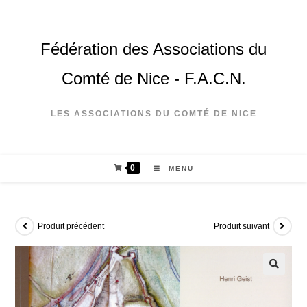
Fédération des Associations du
Comté de Nice - F.A.C.N.
LES ASSOCIATIONS DU COMTÉ DE NICE
0
MENU
Produit précédent
Produit suivant