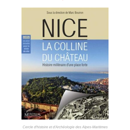
Cercle d'histoire et d'Archéologie des Alpes-Maritimes