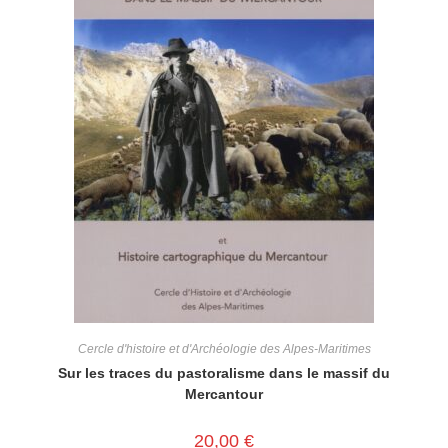
Cercle d'histoire et d'Archéologie des Alpes-Maritimes
Sur les traces du pastoralisme dans le massif du
Mercantour
20,00
€