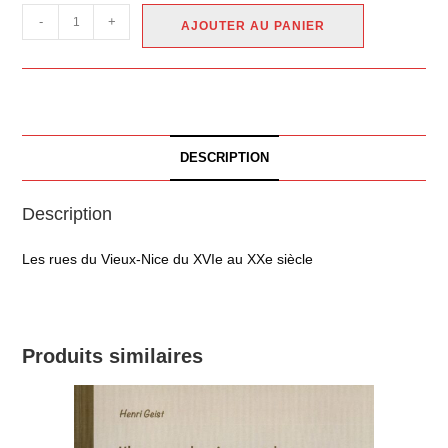
-
+
AJOUTER AU PANIER
DESCRIPTION
Description
Les rues du Vieux-Nice du XVIe au XXe siècle
Produits similaires