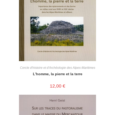
Cercle d'histoire et d'Archéologie des Alpes-Maritimes
L’homme, la pierre et la terre
12,00
€