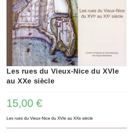
Les rues du Vieux-Nice du XVIe
au XXe siècle
15,00
€
Les rues du Vieux-Nice du XVIe au XXe siècle