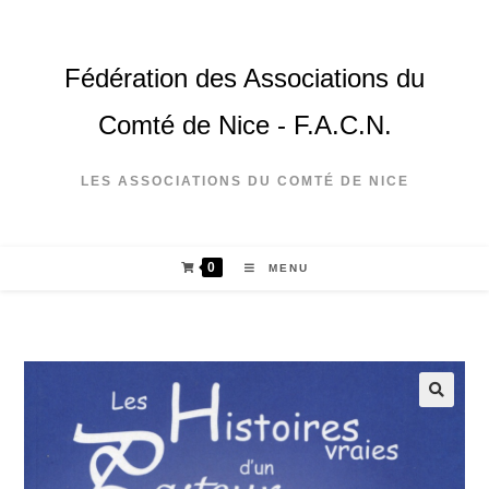
Fédération des Associations du
Comté de Nice - F.A.C.N.
LES ASSOCIATIONS DU COMTÉ DE NICE
0
MENU