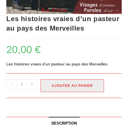
Les histoires vraies d’un pasteur
au pays des Merveilles
20,00
€
Les histoires vraies d’un pasteur au pays des Merveilles
-
+
AJOUTER AU PANIER
DESCRIPTION