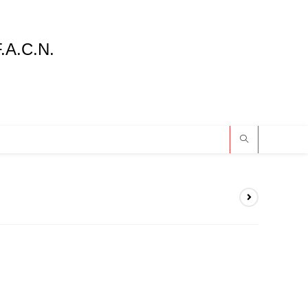
F.A.C.N.