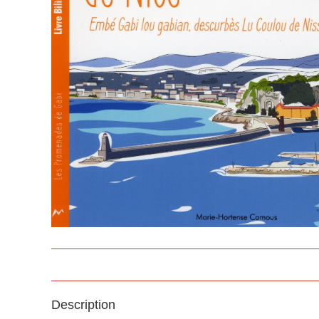
Description