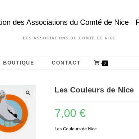
ion des Associations du Comté de Nice - 
LES ASSOCIATIONS DU COMTÉ DE NICE
BOUTIQUE
CONTACT
0
Les Couleurs de Nice
7,00
€
Les Couleurs de Nice