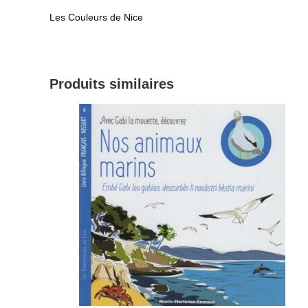
Les Couleurs de Nice
Produits similaires