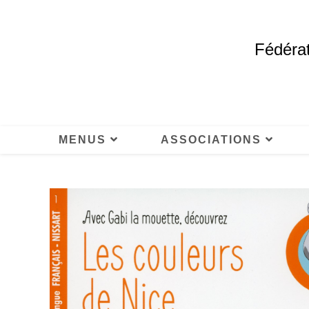
Fédérat
MENUS
ASSOCIATIONS