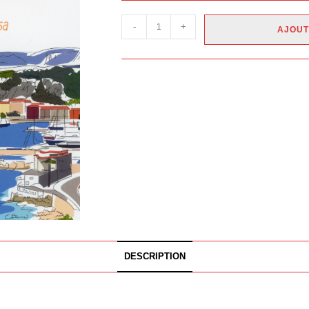
-
+
AJOUT
DESCRIPTION