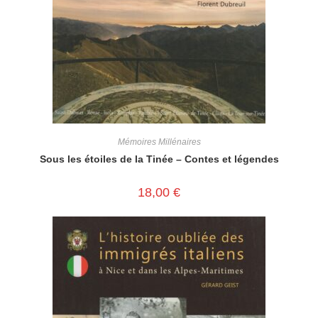
Mémoires Millénaires
Sous les étoiles de la Tinée – Contes et légendes
18,00
€