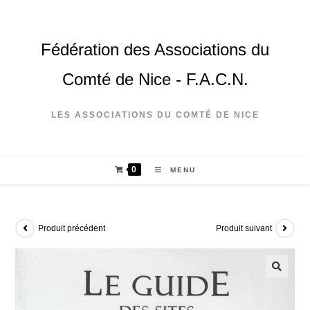
Fédération des Associations du
Comté de Nice - F.A.C.N.
LES ASSOCIATIONS DU COMTÉ DE NICE
0
MENU
Produit précédent
Produit suivant