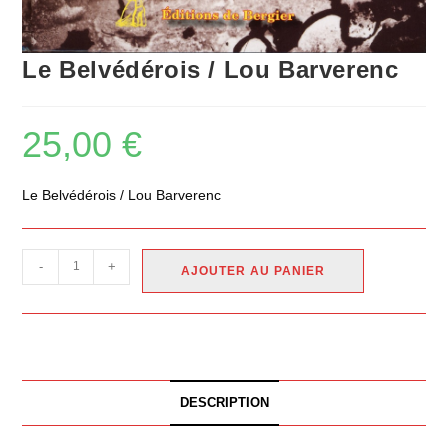
Le Belvédérois / Lou Barverenc
25,00
€
Le Belvédérois / Lou Barverenc
-
+
AJOUTER AU PANIER
DESCRIPTION