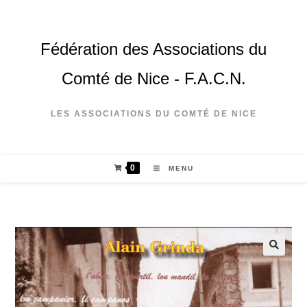
Fédération des Associations du
Comté de Nice - F.A.C.N.
LES ASSOCIATIONS DU COMTÉ DE NICE
0
MENU