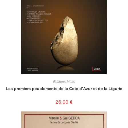
Editions Mélis
Les premiers peuplements de la Cote d’Azur et de la Ligurie
26,00
€