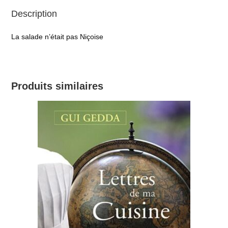
Description
La salade n’était pas Niçoise
Produits similaires