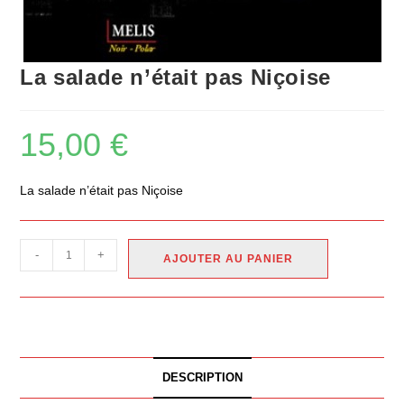
La salade n’était pas Niçoise
15,00
€
La salade n’était pas Niçoise
-
+
AJOUTER AU PANIER
DESCRIPTION