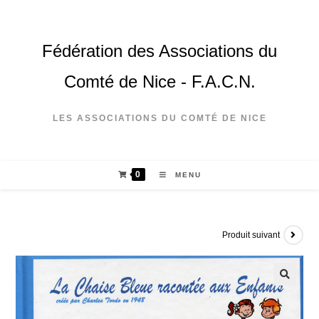
Fédération des Associations du
Comté de Nice - F.A.C.N.
LES ASSOCIATIONS DU COMTÉ DE NICE
0
MENU
Produit suivant