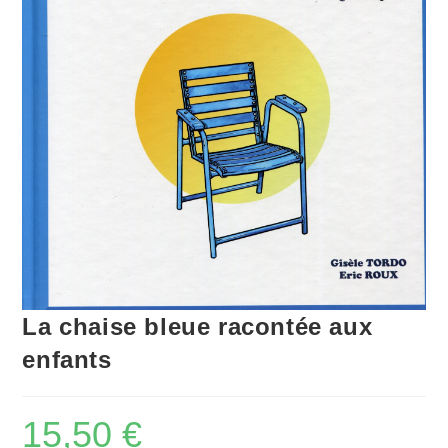
La chaise bleue racontée aux
enfants
15,50
€