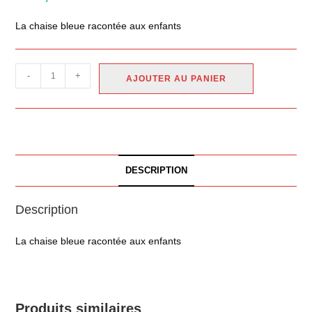
La chaise bleue racontée aux enfants
-
+
AJOUTER AU PANIER
DESCRIPTION
Description
La chaise bleue racontée aux enfants
Produits similaires