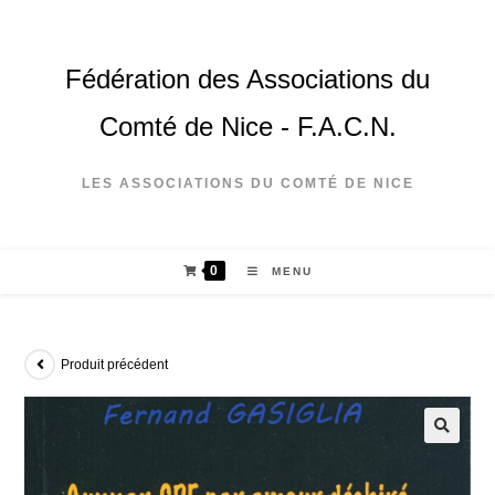
Fédération des Associations du
Comté de Nice - F.A.C.N.
LES ASSOCIATIONS DU COMTÉ DE NICE
0
MENU
Produit précédent