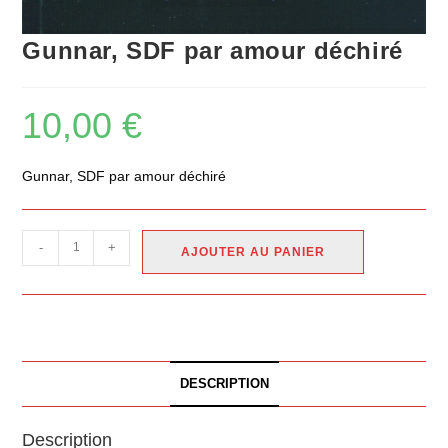
Gunnar, SDF par amour déchiré
10,00
€
Gunnar, SDF par amour déchiré
-
+
AJOUTER AU PANIER
DESCRIPTION
Description