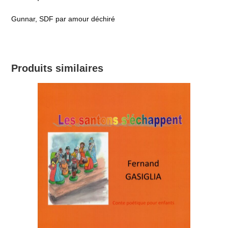
Gunnar, SDF par amour déchiré
Produits similaires