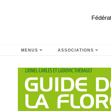
Fédérat
MENUS
ASSOCIATIONS