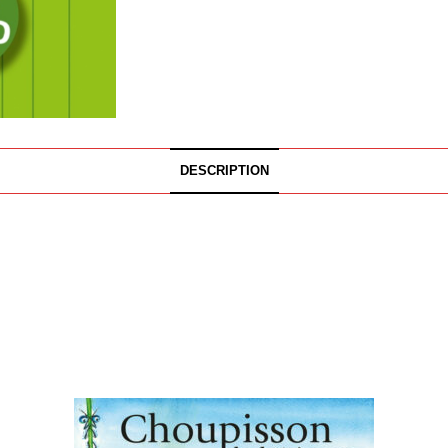
DESCRIPTION