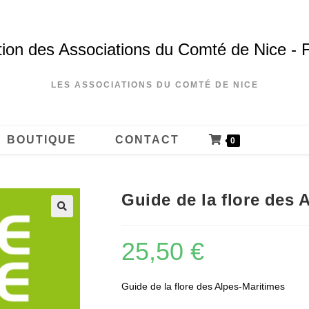
ion des Associations du Comté de Nice - 
LES ASSOCIATIONS DU COMTÉ DE NICE
BOUTIQUE
CONTACT
0
Guide de la flore des 
25,50
€
Guide de la flore des Alpes-Maritimes