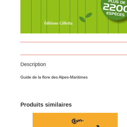
Description
Guide de la flore des Alpes-Maritimes
Produits similaires