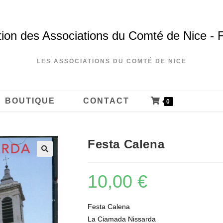
ion des Associations du Comté de Nice - 
LES ASSOCIATIONS DU COMTÉ DE NICE
BOUTIQUE
CONTACT
0
Festa Calena
10,00
€
Festa Calena
La Ciamada Nissarda