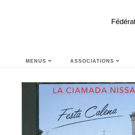
Fédérat
MENUS
ASSOCIATIONS