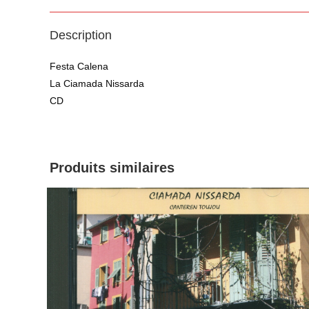
Description
Festa Calena
La Ciamada Nissarda
CD
Produits similaires