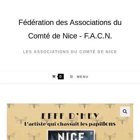
Fédération des Associations du
Comté de Nice - F.A.C.N.
LES ASSOCIATIONS DU COMTÉ DE NICE
0
MENU