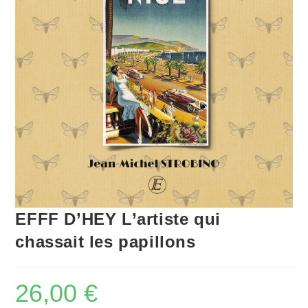
EFFF D’HEY L’artiste qui
chassait les papillons
26,00
€