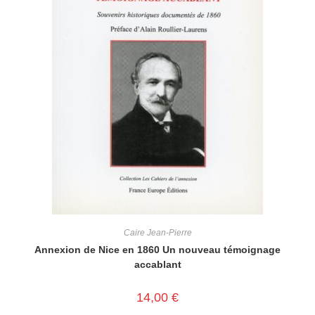
Caire Jean-Pierre
Annexion de Nice en 1860 Un nouveau témoignage
accablant
14,00
€