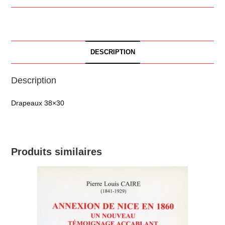
DESCRIPTION
Description
Drapeaux 38×30
Produits similaires