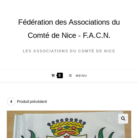
Fédération des Associations du
Comté de Nice - F.A.C.N.
LES ASSOCIATIONS DU COMTÉ DE NICE
0
MENU
Produit précédent