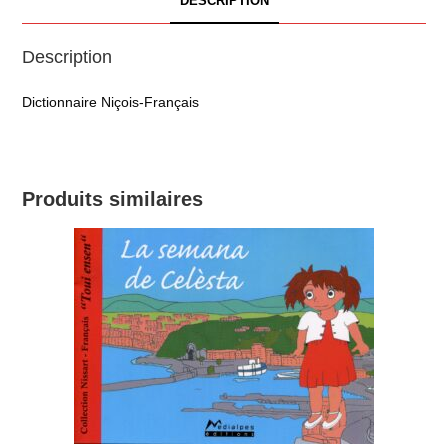
DESCRIPTION
Description
Dictionnaire Niçois-Français
Produits similaires