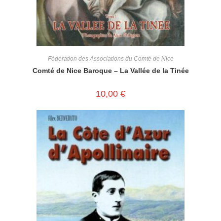
Fédération des Associations du Comté de Nice
Comté de Nice Baroque – La Vallée de la Tinée
10,00
€