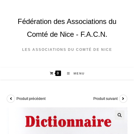
Fédération des Associations du
Comté de Nice - F.A.C.N.
LES ASSOCIATIONS DU COMTÉ DE NICE
0
MENU
Produit précédent
Produit suivant