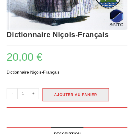
Dictionnaire Niçois-Français
20,00
€
Dictionnaire Niçois-Français
-
+
AJOUTER AU PANIER