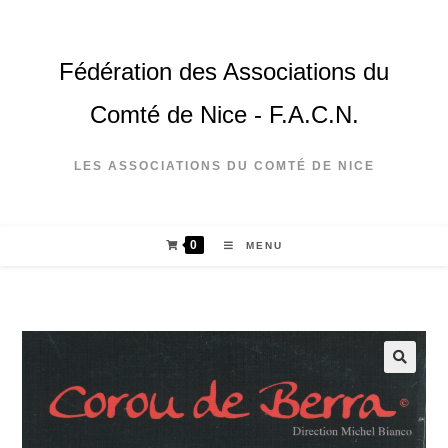
Fédération des Associations du
Comté de Nice - F.A.C.N.
LES ASSOCIATIONS DU COMTÉ DE NICE
0
MENU