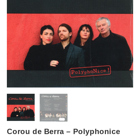
Corou de Berra – Polyphonice