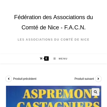
Fédération des Associations du
Comté de Nice - F.A.C.N.
LES ASSOCIATIONS DU COMTÉ DE NICE
0
MENU
Produit précédent
Produit suivant