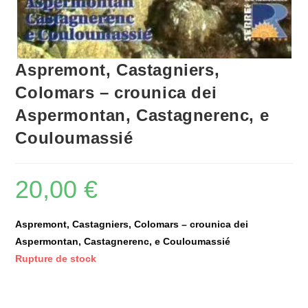
Aspremont, Castagniers,
Colomars – crounica dei
Aspermontan, Castagnerenc, e
Couloumassié
20,00
€
Aspremont, Castagniers, Colomars – crounica dei
Aspermontan, Castagnerenc, e Couloumassié
Rupture de stock