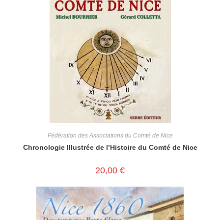
Fédération des Associations du Comté de Nice
Chronologie Illustrée de l’Histoire du Comté de Nice
20,00
€