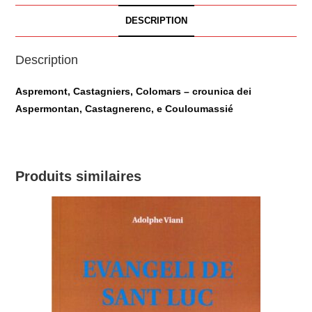
DESCRIPTION
Description
Aspremont, Castagniers, Colomars – crounica dei
Aspermontan, Castagnerenc, e Couloumassié
Produits similaires