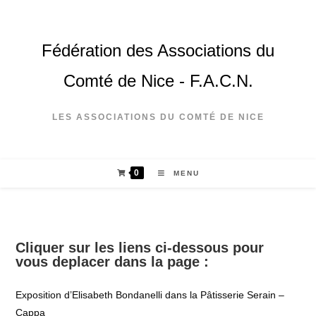
Fédération des Associations du
Comté de Nice - F.A.C.N.
LES ASSOCIATIONS DU COMTÉ DE NICE
0
MENU
Cliquer sur les liens ci-dessous pour
vous deplacer dans la page :
Exposition d’Elisabeth Bondanelli dans la Pâtisserie Serain –
Cappa