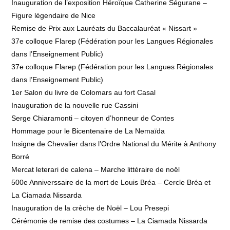
Inauguration de l’exposition Héroïque Catherine Ségurane –
Figure légendaire de Nice
Remise de Prix aux Lauréats du Baccalauréat « Nissart »
37e colloque Flarep (Fédération pour les Langues Régionales
dans l’Enseignement Public)
37e colloque Flarep (Fédération pour les Langues Régionales
dans l’Enseignement Public)
1er Salon du livre de Colomars au fort Casal
Inauguration de la nouvelle rue Cassini
Serge Chiaramonti – citoyen d’honneur de Contes
Hommage pour le Bicentenaire de La Nemaïda
Insigne de Chevalier dans l’Ordre National du Mérite à Anthony
Borré
Mercat leterari de calena – Marche littéraire de noël
500e Anniverssaire de la mort de Louis Bréa – Cercle Bréa et
La Ciamada Nissarda
Inauguration de la crèche de Noël – Lou Presepi
Cérémonie de remise des costumes – La Ciamada Nissarda