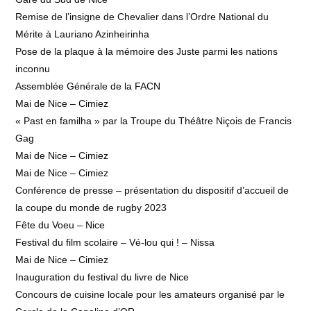
Remise de l’insigne de Chevalier dans l’Ordre National du
Mérite à Lauriano Azinheirinha
Pose de la plaque à la mémoire des Juste parmi les nations
inconnu
Assemblée Générale de la FACN
Mai de Nice – Cimiez
« Past en familha » par la Troupe du Théâtre Niçois de Francis
Gag
Mai de Nice – Cimiez
Mai de Nice – Cimiez
Conférence de presse – présentation du dispositif d’accueil de
la coupe du monde de rugby 2023
Fête du Voeu – Nice
Festival du film scolaire – Vé-lou qui ! – Nissa
Mai de Nice – Cimiez
Inauguration du festival du livre de Nice
Concours de cuisine locale pour les amateurs organisé par le