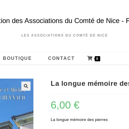
ion des Associations du Comté de Nice - 
LES ASSOCIATIONS DU COMTÉ DE NICE
BOUTIQUE
CONTACT
0
La longue mémoire des
6,00
€
La longue mémoire des pierres