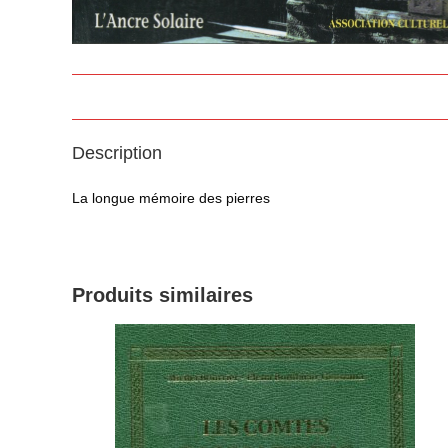
Description
La longue mémoire des pierres
Produits similaires