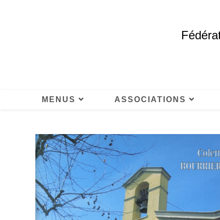
Fédérat
MENUS
ASSOCIATIONS