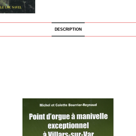
DESCRIPTION