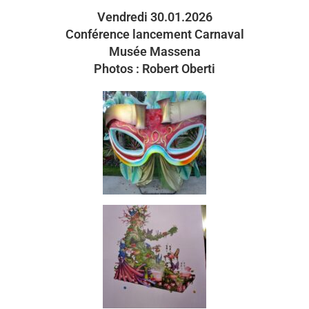
Vendredi 30.01.2026
Conférence lancement Carnaval
Musée Massena
Photos : Robert Oberti