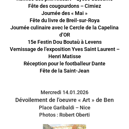
Fête des cougourdons – Cimiez
Journée des « Mai »
Fête du livre de Breil-sur-Roya
Journée culinaire avec le Cercle de la Capelina
d’OR
15e Festin Dou Boutaù à Levens
Vernissage de l’exposition Yves Saint Laurent –
Henri Matisse
Réception pour le footballeur Dante
Fête de la Saint-Jean
Mercredi 14.01.2026
Dévoilement de l’oeuvre « Art » de Ben
Place Garibaldi – Nice
Photos : Robert Oberti