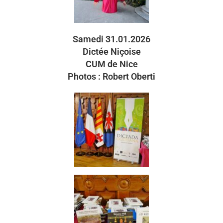
Samedi 31.01.2026
Dictée Niçoise
CUM de Nice
Photos : Robert Oberti