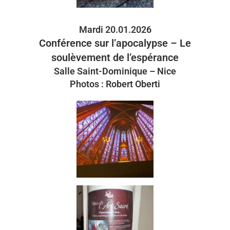
Mardi 20.01.2026
Conférence sur l’apocalypse – Le
soulèvement de l’espérance
Salle Saint-Dominique – Nice
Photos : Robert Oberti