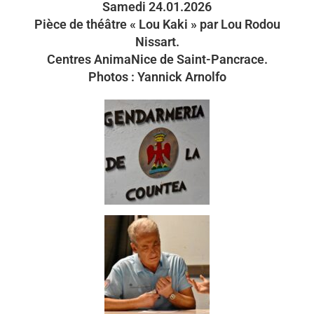
Samedi 24.01.2026
Pièce de théâtre « Lou Kaki » par Lou Rodou
Nissart.
Centres AnimaNice de Saint-Pancrace.
Photos : Yannick Arnolfo