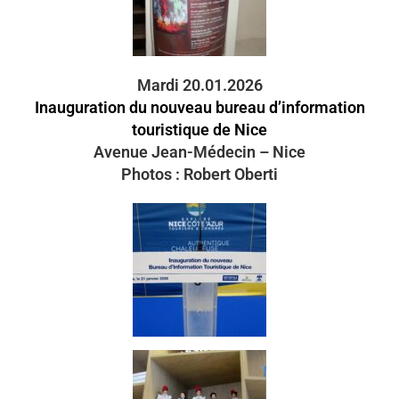
Mardi 20.01.2026
Inauguration du nouveau bureau d’information
touristique de Nice
Avenue Jean-Médecin – Nice
Photos : Robert Oberti