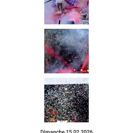
Dimanche 15.02.2026