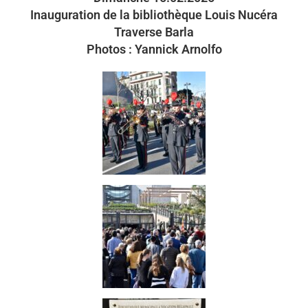
Inauguration de la bibliothèque Louis Nucéra
Traverse Barla
Photos : Yannick Arnolfo