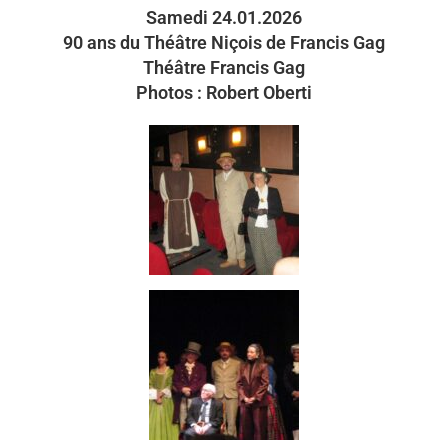
Samedi 24.01.2026
90 ans du Théâtre Niçois de Francis Gag
Théâtre Francis Gag
Photos : Robert Oberti