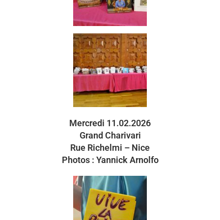
Mercredi 11.02.2026
Grand Charivari
Rue Richelmi – Nice
Photos : Yannick Arnolfo